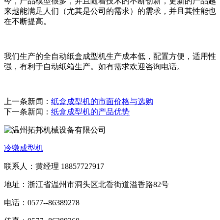
今，产品模型很多，并且随着技术的不断创新，更新的产品越
来越能满足人们（尤其是公司的需求）的需求，并且其性能也
在不断提高。
我们生产的全自动纸盒成型机生产成本低，配置方便，适用性
强，有利于自动纸箱生产。如有需求欢迎咨询电话。
上一条新闻：
纸盒成型机的市面价格与选购
下一条新闻：
纸盒成型机的产品优势
冷镦成型机
联系人：黄经理 18857727917
地址：浙江省温州市洞头区北岙街道溢香路82号
电话：0577--86389278