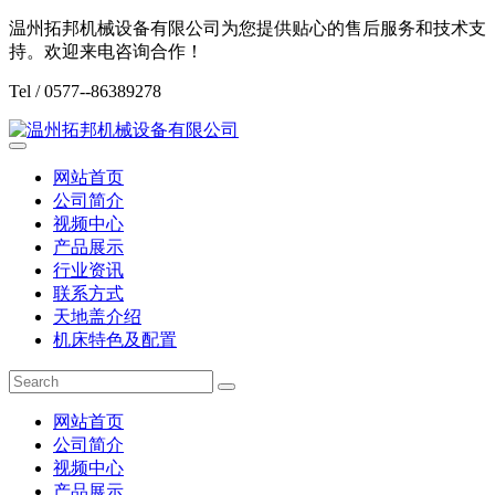
温州拓邦机械设备有限公司为您提供贴心的售后服务和技术支
持。欢迎来电咨询合作！
Tel / 0577--86389278
网站首页
公司简介
视频中心
产品展示
行业资讯
联系方式
天地盖介绍
机床特色及配置
网站首页
公司简介
视频中心
产品展示