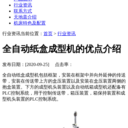
行业资讯
联系方式
天地盖介绍
机床特色及配置
行业资讯
当前位置：
首页
>
行业资讯
全自动纸盒成型机的优点介绍
发布日期：[2020-09-25] 点击率：
全自动纸盒成型机包括框架，安装在框架中并向外延伸的传送
带，安装在传送带上方的盒压装置以及安装在盒压装置两侧的
抱盒装置。下方的成型机头装置以及自动纸箱成型机还配备有
PLC控制系统，用于控制传送带，箱压装置，箱保持装置和成
型机头装置的PLC控制系统。