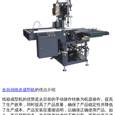
全自动纸盒成型机
的优点介绍
纸箱成型机的优势是从目前的手动操作转换为机器操作。提高
了生产效率，同时提高了产品质量，确保了产品稳定性并降低
了生产成本。产品安装应遵循说明，以确保正确使用产品。如