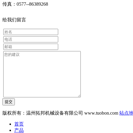
传真：0577--86389268
给我们留言
版权所有：温州拓邦机械设备有限公司 www.tuobon.com
站点
首页
产品