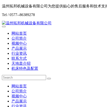
温州拓邦机械设备有限公司为您提供贴心的售后服务和技术支
Tel / 0577--86389278
网站首页
公司简介
视频中心
产品展示
行业资讯
联系方式
天地盖介绍
机床特色及配置
网站首页
公司简介
视频中心
产品展示
行业资讯