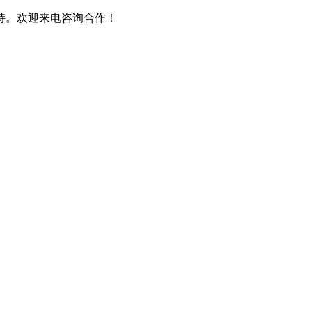
持。欢迎来电咨询合作！