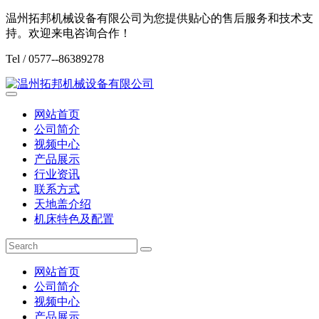
温州拓邦机械设备有限公司为您提供贴心的售后服务和技术支
持。欢迎来电咨询合作！
Tel / 0577--86389278
网站首页
公司简介
视频中心
产品展示
行业资讯
联系方式
天地盖介绍
机床特色及配置
网站首页
公司简介
视频中心
产品展示